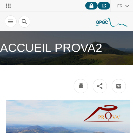
FR
Recherche
ACCUEIL PROVA2