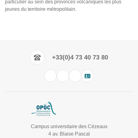
particulier au sein des provinces volcaniques les plus
jeunes du territoire métropolitain.
+33(0)4 73 40 73 80
Campus universitaire des Cézeaux
4 av. Blaise Pascal