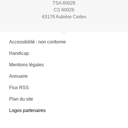
TSA 60026
CS 60026
63178 Aubière Cedex
Accessibilité : non conforme
Handicap
Mentions légales
Annuaire
Flux RSS
Plan du site
Logos partenaires