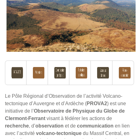
Le Pôle Régional d’Observation de l’activité Volcano-
tectonique d’Auvergne et d’Ardèche (
PROVA2
) est une
initiative de l’
Observatoire de Physique du Globe de
Clermont-Ferrant
visant à fédérer les actions de
recherche
, d’
observation
et de
communication
en lien
avec l’activité
volcano-tectonique
du Massif Central, en