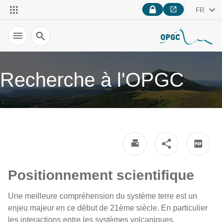
FR
Recherche
Recherche à l'OPGC
Positionnement scientifique
Une meilleure compréhension du système terre est un
enjeu majeur en ce début de 21ème siècle. En particulier
les interactions entre les systèmes volcaniques,