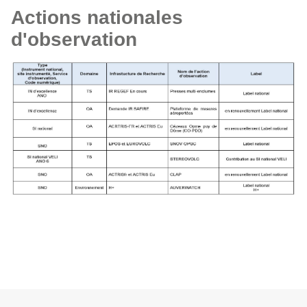
Actions nationales
d'observation