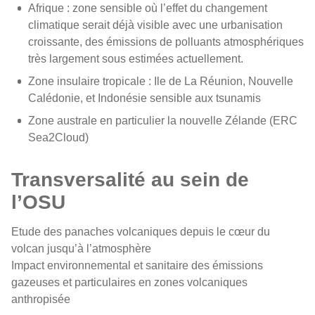
Afrique : zone sensible où l’effet du changement
climatique serait déjà visible avec une urbanisation
croissante, des émissions de polluants atmosphériques
très largement sous estimées actuellement.
Zone insulaire tropicale : Ile de La Réunion, Nouvelle
Calédonie, et Indonésie sensible aux tsunamis
Zone australe en particulier la nouvelle Zélande (ERC
Sea2Cloud)
Transversalité au sein de
l’OSU
Etude des panaches volcaniques depuis le cœur du
volcan jusqu’à l’atmosphère
Impact environnemental et sanitaire des émissions
gazeuses et particulaires en zones volcaniques
anthropisée