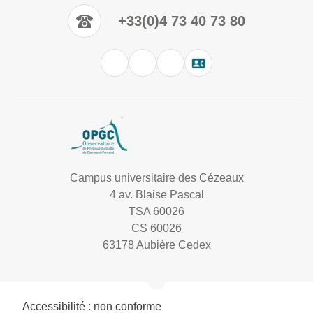
+33(0)4 73 40 73 80
Campus universitaire des Cézeaux
4 av. Blaise Pascal
TSA 60026
CS 60026
63178 Aubière Cedex
Accessibilité : non conforme