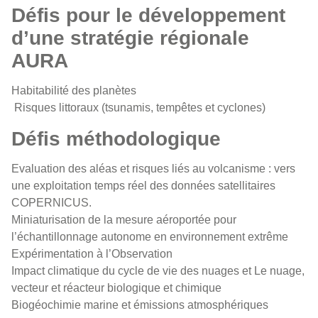
Défis pour le développement
d’une stratégie régionale
AURA
Habitabilité des planètes
Risques littoraux (tsunamis, tempêtes et cyclones)
Défis méthodologique
Evaluation des aléas et risques liés au volcanisme : vers
une exploitation temps réel des données satellitaires
COPERNICUS.
Miniaturisation de la mesure aéroportée pour
l’échantillonnage autonome en environnement extrême
Expérimentation à l’Observation
Impact climatique du cycle de vie des nuages et Le nuage,
vecteur et réacteur biologique et chimique
Biogéochimie marine et émissions atmosphériques