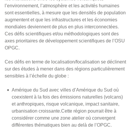
l’environnement, l’atmosphère et les activités humaines
sont essentielles, à mesure que les densités de population
augmentent et que les infrastructures et les économies
mondiales deviennent de plus en plus interconnectées.
Ces défis scientifiques et/ou méthodologiques sont des
axes prioritaires de développement scientifiques de l’OSU
OPGC.
Ces défis en terme de localisation/focalisation se déclinent
sur des études à mener dans des régions particulièrement
sensibles à l’échelle du globe :
Amérique du Sud avec villes d’Amérique du Sud où
coexistent à la fois des émissions naturelles (volcans)
et anthropiques, risque volcanique, impact sanitaire,
urbanisation croissante.Cette région pourrait être à
considérer comme une zone atelier où convergent
différentes thématiques bien au delà de l’OPGC.