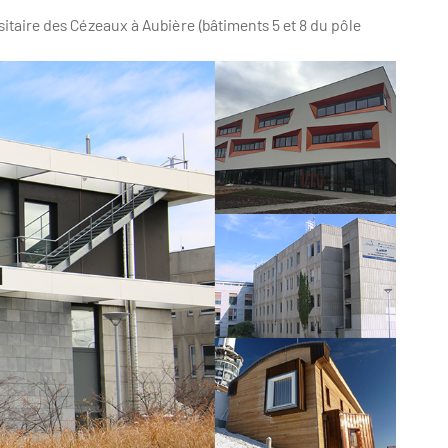
itaire des Cézeaux à Aubière (bâtiments 5 et 8 du pôle