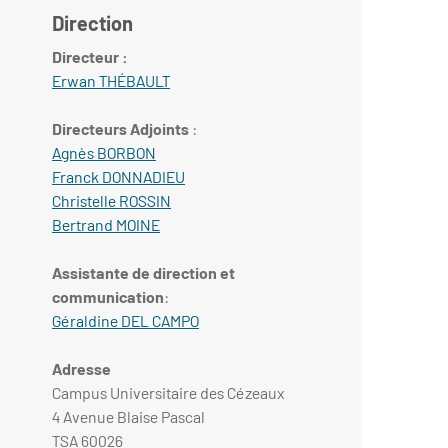
Direction
Directeur :
Erwan THÉBAULT
Directeurs Adjoints
:
Agnès BORBON
Franck DONNADIEU
Christelle ROSSIN
Bertrand MOINE
Assistante de direction et
communication
:
Géraldine DEL CAMPO
Adresse
Campus Universitaire des Cézeaux
4 Avenue Blaise Pascal
TSA 60026