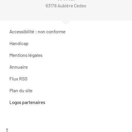
63178 Aubière Cedex
Accessibilité : non conforme
Handicap
Mentions légales
Annuaire
Flux RSS
Plan du site
Logos partenaires