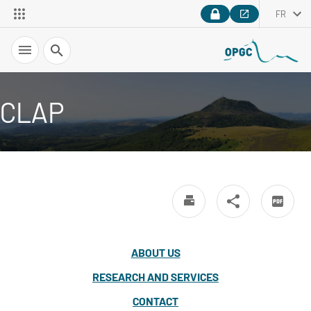
FR
Recherche
CLAP
ABOUT US
RESEARCH AND SERVICES
CONTACT