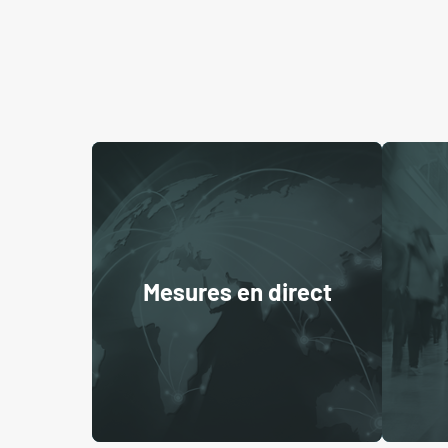
Mesures en direct