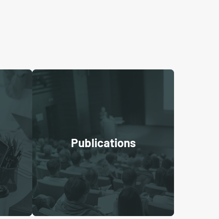
Publications