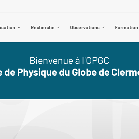
isation
Recherche
Observations
Formation
Bienvenue à l'OPGC
e de Physique du Globe de Cler