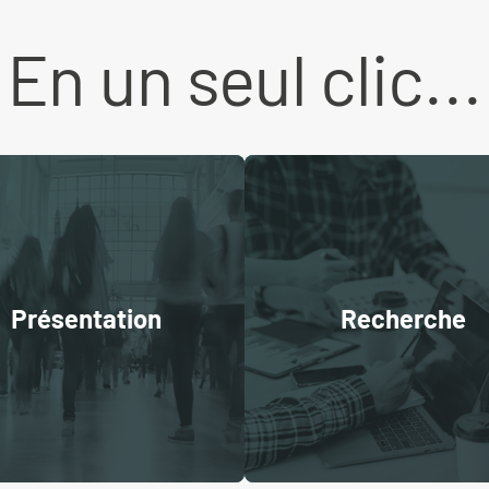
En un seul clic...
Présentation
Recherche