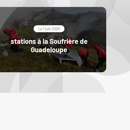
Le 1 juin 2026
stations à la Soufrière de
Guadeloupe