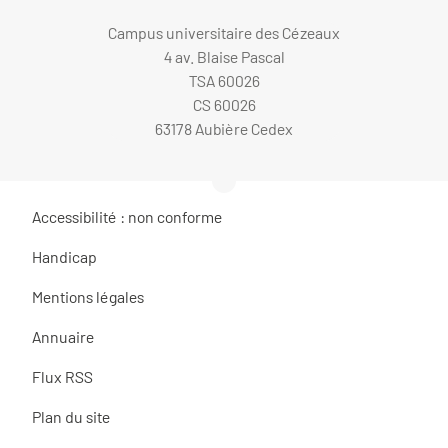
Campus universitaire des Cézeaux
4 av. Blaise Pascal
TSA 60026
CS 60026
63178 Aubière Cedex
Accessibilité : non conforme
Handicap
Mentions légales
Annuaire
Flux RSS
Plan du site