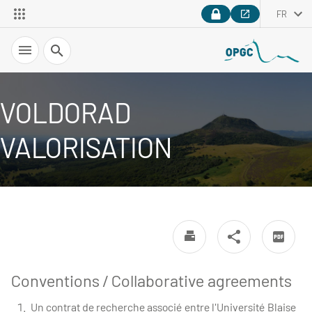
FR
Recherche
VOLDORAD
VALORISATION
Conventions / Collaborative agreements
Un contrat de recherche associé entre l'Université Blaise