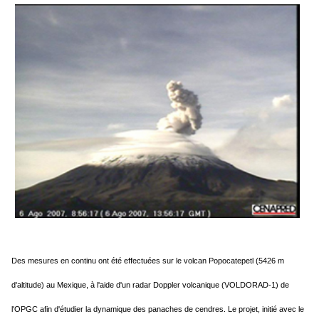
Des mesures en continu ont été effectuées sur le volcan Popocatepetl (5426 m
d'altitude) au Mexique, à l'aide d'un radar Doppler volcanique (VOLDORAD-1) de
l'OPGC afin d'étudier la dynamique des panaches de cendres.
Le projet, initié avec le