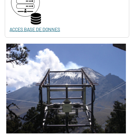
ACCES BASE DE DONNES