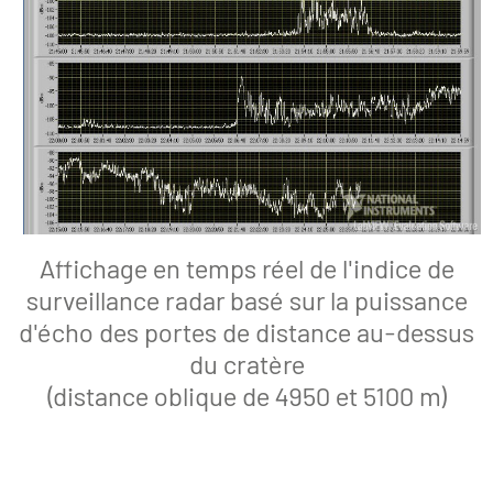
Affichage en temps réel de l'indice de
surveillance radar basé sur la puissance
d'écho des portes de distance au-dessus
du cratère
(distance oblique de 4950 et 5100 m)