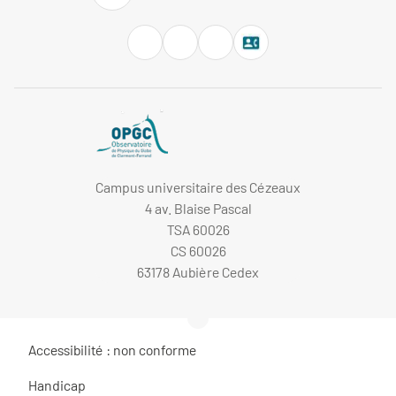
Campus universitaire des Cézeaux
4 av. Blaise Pascal
TSA 60026
CS 60026
63178 Aubière Cedex
Accessibilité : non conforme
Handicap