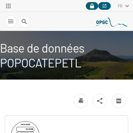
FR
Recherche
Base de données
POPOCATEPETL