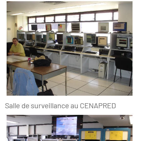
Salle de surveillance au CENAPRED