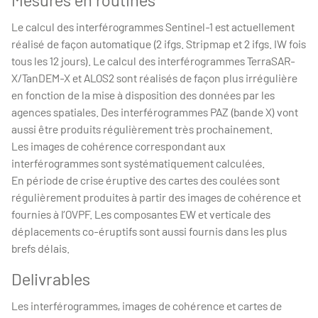
Le calcul des interférogrammes Sentinel-1 est actuellement
réalisé de façon automatique (2 ifgs. Stripmap et 2 ifgs. IW fois
tous les 12 jours). Le calcul des interférogrammes TerraSAR-
X/TanDEM-X et ALOS2 sont réalisés de façon plus irrégulière
en fonction de la mise à disposition des données par les
agences spatiales. Des interférogrammes PAZ (bande X) vont
aussi être produits régulièrement très prochainement.
Les images de cohérence correspondant aux
interférogrammes sont systématiquement calculées.
En période de crise éruptive des cartes des coulées sont
régulièrement produites à partir des images de cohérence et
fournies à l’OVPF. Les composantes EW et verticale des
déplacements co-éruptifs sont aussi fournis dans les plus
brefs délais.
Delivrables
Les interférogrammes, images de cohérence et cartes de