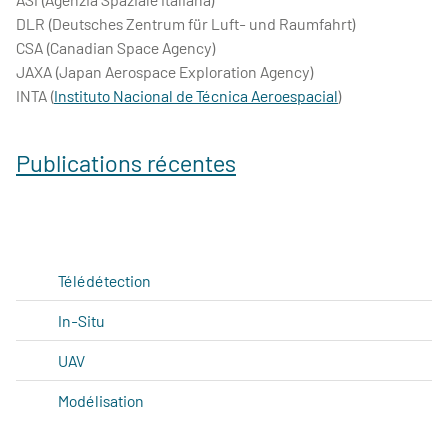
DLR (Deutsches Zentrum für Luft- und Raumfahrt)
CSA (Canadian Space Agency)
JAXA (Japan Aerospace Exploration Agency)
INTA (
Instituto Nacional de Técnica Aeroespacial
)
Publications
récentes
Télédétection
In-Situ
UAV
Modélisation