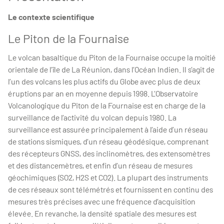
Le contexte scientifique
Le Piton de la Fournaise
Le volcan basaltique du Piton de la Fournaise occupe la moitié
orientale de l’île de La Réunion, dans l’Océan Indien. Il s’agit de
l’un des volcans les plus actifs du Globe avec plus de deux
éruptions par an en moyenne depuis 1998. L’Observatoire
Volcanologique du Piton de la Fournaise est en charge de la
surveillance de l’activité du volcan depuis 1980. La
surveillance est assurée principalement à l’aide d’un réseau
de stations sismiques, d’un réseau géodésique, comprenant
des récepteurs GNSS, des inclinomètres, des extensomètres
et des distancemètres, et enfin d’un réseau de mesures
géochimiques (SO2, H2S et CO2). La plupart des instruments
de ces réseaux sont télémétrés et fournissent en continu des
mesures très précises avec une fréquence d’acquisition
élevée. En revanche, la densité spatiale des mesures est