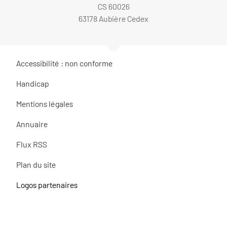
CS 60026
63178 Aubière Cedex
Accessibilité : non conforme
Handicap
Mentions légales
Annuaire
Flux RSS
Plan du site
Logos partenaires