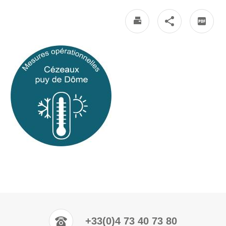
+33(0)4 73 40 73 80