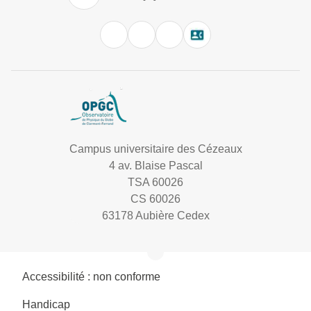
Campus universitaire des Cézeaux
4 av. Blaise Pascal
TSA 60026
CS 60026
63178 Aubière Cedex
Accessibilité : non conforme
Handicap