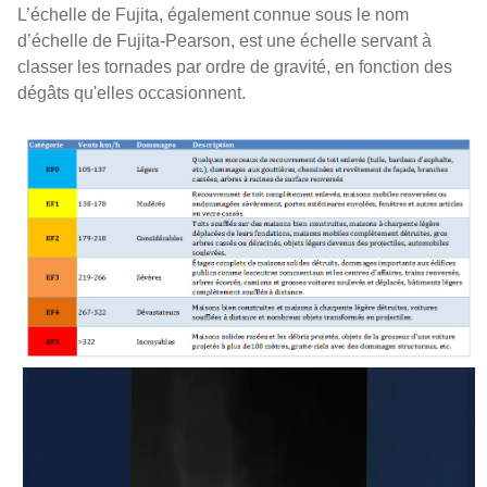
L’échelle de Fujita, également connue sous le nom
d’échelle de Fujita-Pearson, est une échelle servant à
classer les tornades par ordre de gravité, en fonction des
dégâts qu'elles occasionnent.