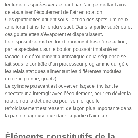
lentement aspirées vers le haut par l’air, permettant ainsi
de visualiser l’écoulement de l’air en rotation.
Ces gouttelettes brillent sous l’action des spots lumineux,
améliorant ainsi le rendu visuel. Dans la partie supérieure,
ces gouttelettes s’évaporent et disparaissent.
Le dispositif se met en fonctionnement lors d’une action,
par le spectateur, sur le bouton poussoir implanté en
façade. Le déroulement automatique de la séquence se
fait sous le contrôle d’un processeur programmé qui gère
les relais statiques alimentant les différentes modules
(moteur, pompe, quartz).
Le cylindre paravent est ouvert en façade, invitant le
spectateur à interagir avec l’écoulement, pour en dévier la
rotation ou la détruire ou pour vérifier que le
refroidissement est ressenti de façon plus importante dans
la partie nuageuse que dans la partie d’air clair.
Éléments constitutifs de la