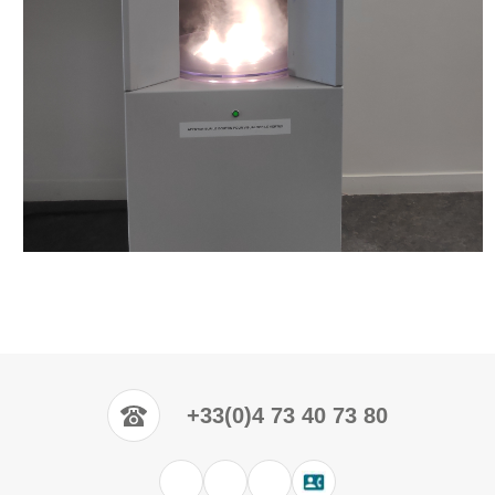
+33(0)4 73 40 73 80