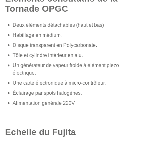
Tornade OPGC
Deux éléments détachables (haut et bas)
Habillage en médium.
Disque transparent en Polycarbonate.
Tôle et cylindre intérieur en alu.
Un générateur de vapeur froide à élément piezo
électrique.
Une carte électronique à micro-contrôleur.
Éclairage par spots halogènes.
Alimentation générale 220V
Echelle du Fujita