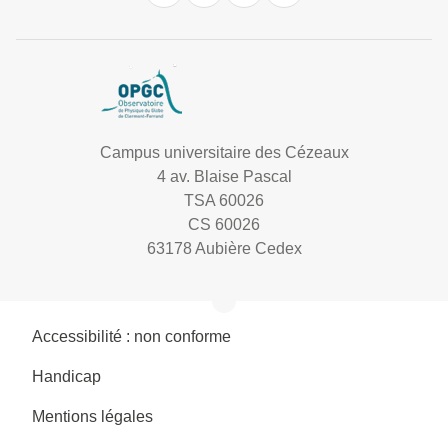
Campus universitaire des Cézeaux
4 av. Blaise Pascal
TSA 60026
CS 60026
63178 Aubière Cedex
Accessibilité : non conforme
Handicap
Mentions légales