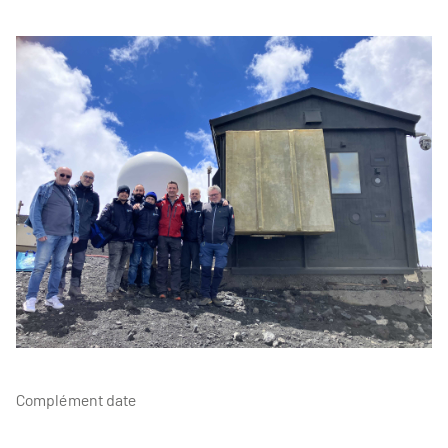
Complément date