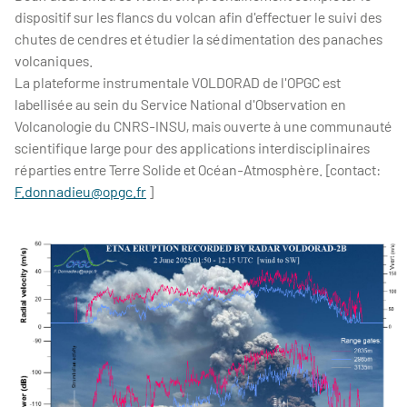
dispositif sur les flancs du volcan afin d'effectuer le suivi des
chutes de cendres et étudier la sédimentation des panaches
volcaniques.
La plateforme instrumentale VOLDORAD de l'OPGC est
labellisée au sein du Service National d'Observation en
Volcanologie du CNRS-INSU, mais ouverte à une communauté
scientifique large pour des applications interdisciplinaires
réparties entre Terre Solide et Océan-Atmosphère. [contact:
F.donnadieu@opgc.fr
]