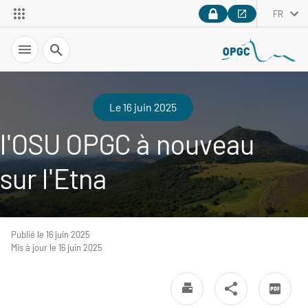
FR
Recherche
Le 16 juin 2025
l'OSU OPGC à nouveau
sur l'Etna
Publié le 16 juin 2025
Mis à jour le 16 juin 2025