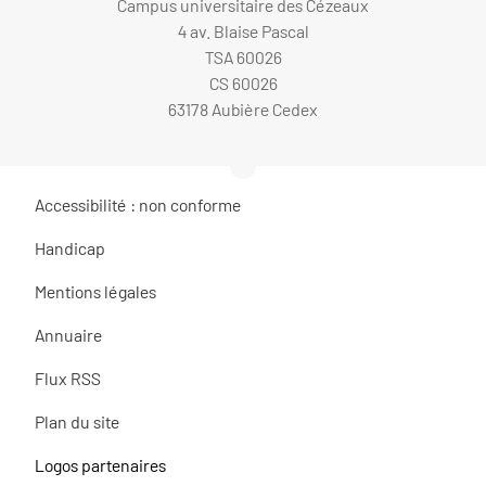
Campus universitaire des Cézeaux
4 av. Blaise Pascal
TSA 60026
CS 60026
63178 Aubière Cedex
Accessibilité : non conforme
Handicap
Mentions légales
Annuaire
Flux RSS
Plan du site
Logos partenaires